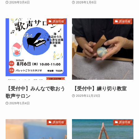
2026年3月4日
2026年1月6日
講座情報
講座情報
【受付中】みんなで歌おう
【受付中】練り切り教室
歌声サロン
2025年11月15日
2026年1月4日
講座情報
講座情報