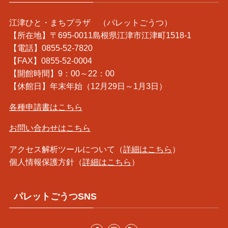
江津ひと・まちプラザ （パレットごうつ）
【所在地】〒695-0011島根県江津市江津町1518-1
【電話】0855-52-7820
【FAX】0855-52-0004
【開館時間】9：00～22：00
【休館日】年末年始（12月29日～1月3日）
各種申請書はこちら
お問い合わせはこちら
アクセス解析ツールについて（
詳細はこちら
）
個人情報保護方針（
詳細はこちら
）
パレットごうつSNS