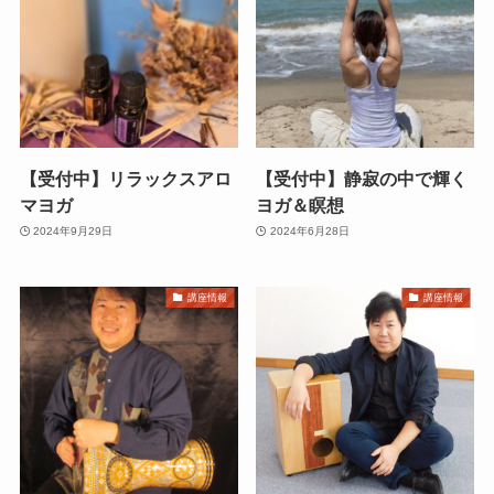
【受付中】リラックスアロ
【受付中】静寂の中で輝く
マヨガ
ヨガ＆瞑想
2024年9月29日
2024年6月28日
講座情報
講座情報