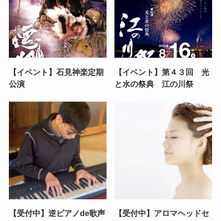
【イベント】石見神楽定期
【イベント】第４３回 光
公演
と水の祭典 江の川祭
【受付中】逆ピアノde歌声
【受付中】アロマヘッドセ