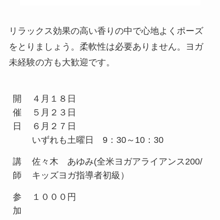
リラックス効果の高い香りの中で心地よくポーズ
をとりましょう。柔軟性は必要ありません。ヨガ
未経験の方も大歓迎です。
開
４月１８日
催
５月２３日
日
６月２７日
いずれも土曜日 9：30～10：30
講
佐々木 あゆみ(全米ヨガアライアンス200/
師
キッズヨガ指導者初級）
参
１０００円
加