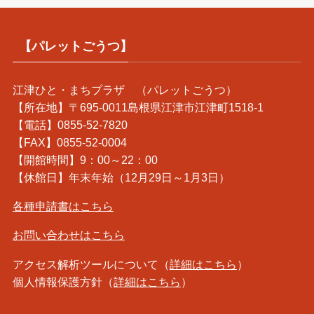
【パレットごうつ】
江津ひと・まちプラザ （パレットごうつ）
【所在地】〒695-0011島根県江津市江津町1518-1
【電話】0855-52-7820
【FAX】0855-52-0004
【開館時間】9：00～22：00
【休館日】年末年始（12月29日～1月3日）
各種申請書はこちら
お問い合わせはこちら
アクセス解析ツールについて（
詳細はこちら
）
個人情報保護方針（
詳細はこちら
）