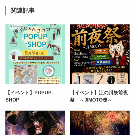
関連記事
【イベント】POPUP-
【イベント】江の川祭前夜
SHOP
祭 ～JIMOTO魂～