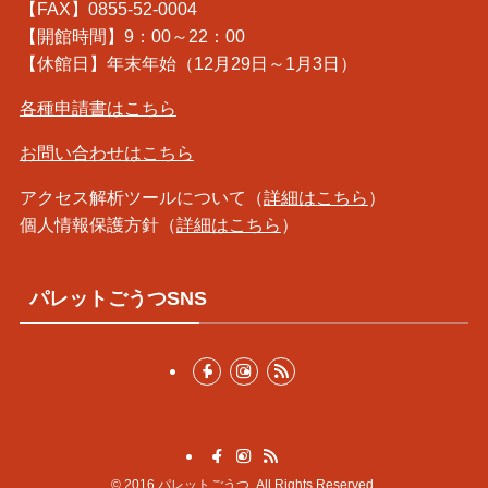
【FAX】0855-52-0004
【開館時間】9：00～22：00
【休館日】年末年始（12月29日～1月3日）
各種申請書はこちら
お問い合わせはこちら
アクセス解析ツールについて（
詳細はこちら
）
個人情報保護方針（
詳細はこちら
）
パレットごうつSNS
©
2016 パレットごうつ. All Rights Reserved.