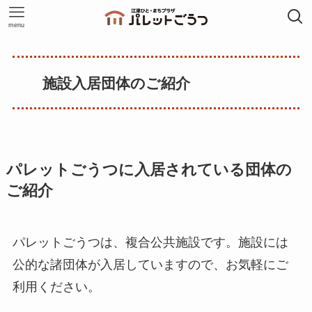
menu
施設入居団体のご紹介
パレットごうつに入居されている団体の
ご紹介
パレットごうつは、複合公共施設です。施設には
公的な諸団体が入居していますので、お気軽にご
利用ください。