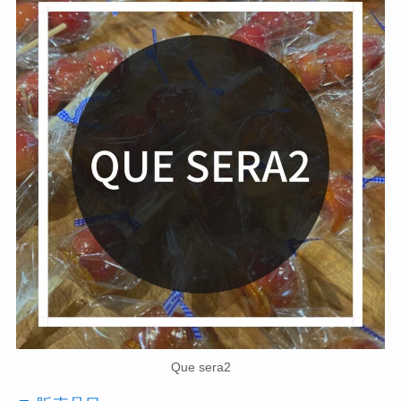
Que sera2