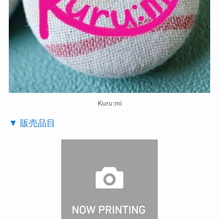
Kuru:mi
▼ 販売品目