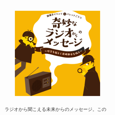
ラジオから聞こえる未来からのメッセージ。この