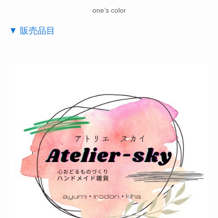
one’s color
▼ 販売品目