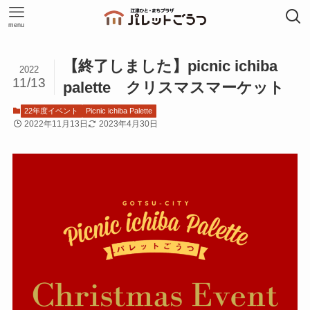
menu
【終了しました】picnic ichiba
2022
11/13
palette クリスマスマーケット
22年度イベント
Picnic ichiba Palette
2022年11月13日
2023年4月30日