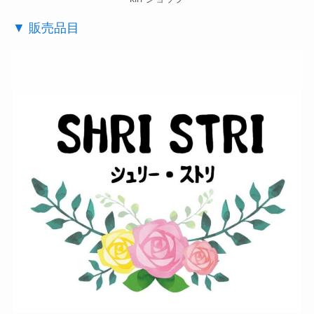
▼ 販売品目