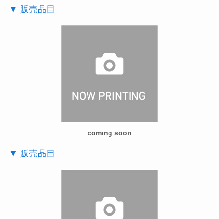
▼ 販売品目
coming soon
▼ 販売品目