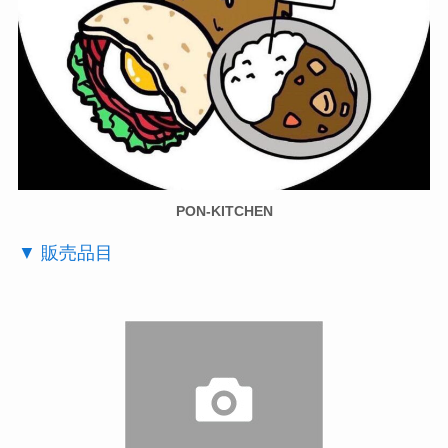
PON-KITCHEN
▼ 販売品目