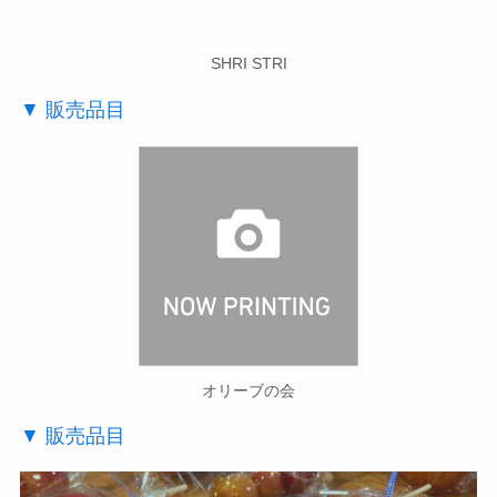
SHRI STRI
▼ 販売品目
オリーブの会
▼ 販売品目