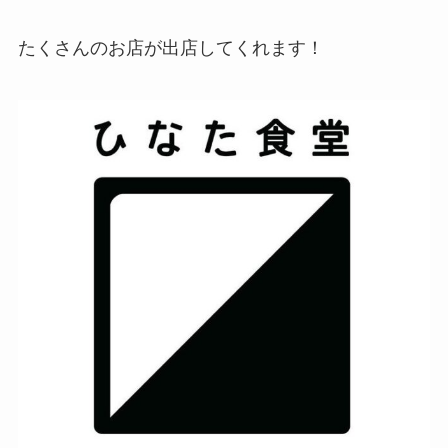
たくさんのお店が出店してくれます！