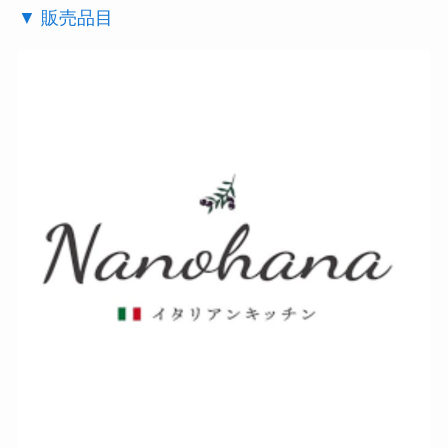
▼ 販売品目