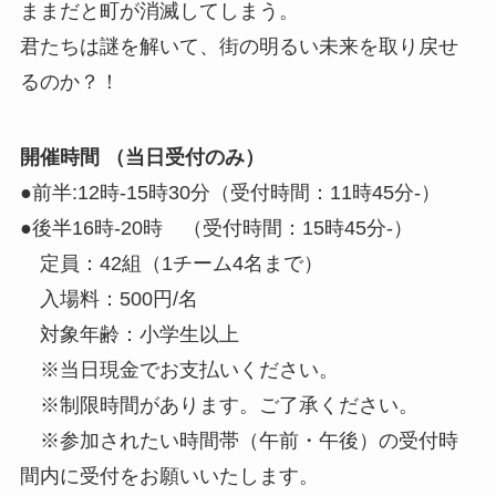
ままだと町が消滅してしまう。
君たちは謎を解いて、街の明るい未来を取り戻せ
るのか？！
開催時間 （当日受付のみ）
●前半:12時-15時30分（受付時間：11時45分-）
●後半16時-20時 （受付時間：15時45分-）
定員：42組（1チーム4名まで）
入場料：500円/名
対象年齢：小学生以上
※当日現金でお支払いください。
※制限時間があります。ご了承ください。
※参加されたい時間帯（午前・午後）の受付時
間内に受付をお願いいたします。