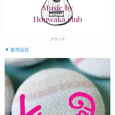
クラップ
▼ 販売品目