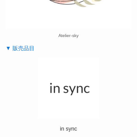
Atelier-sky
▼ 販売品目
in sync