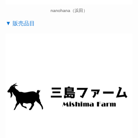
nanohana（浜田）
▼ 販売品目