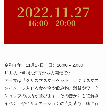
令和４年 11月27日（日）16:00 – 20:00
11月のichibaは夕方からの開催です！
テーマは『クリスマスマーケット』。クリスマス
をイメージさせる食べ物や飲み物、雑貨やワーク
ショップのお店が並びます！そのほかにも謎解き
イベントやイルミネーションの点灯式も一緒に行