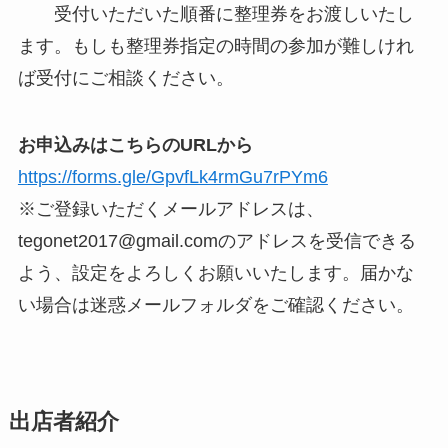
受付いただいた順番に整理券をお渡しいたし
ます。もしも整理券指定の時間の参加が難しけれ
ば受付にご相談ください。
お申込みはこちらのURLから
https://forms.gle/GpvfLk4rmGu7rPYm6
※ご登録いただくメールアドレスは、
tegonet2017@gmail.comのアドレスを受信できる
よう、設定をよろしくお願いいたします。届かな
い場合は迷惑メールフォルダをご確認ください。
出店者紹介