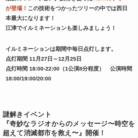
が登場！
この技術をつかったツリーの中では西日
本最大になります！
江津でイルミネーションも楽しみましょう！
イルミネーションは期間中毎日点灯します。
点灯期間 11月27日～12月25日
点灯時間 18:00-22:00（1公演8分程度） 公演時間
18:00/19:00/20:00
謎解きイベント
『奇妙なラジオからのメッセージ〜時空を
超えて消滅都市を救え〜』開催！