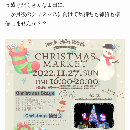
う盛りだくさんな１日に。
一か月後のクリスマスに向けて気持ちも雑貨も準
備しませんか？？