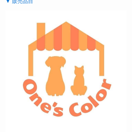
▼ 販売品目