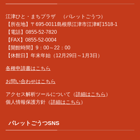
江津ひと・まちプラザ （パレットごうつ）
【所在地】〒695-0011島根県江津市江津町1518-1
【電話】0855-52-7820
【FAX】0855-52-0004
【開館時間】9：00～22：00
【休館日】年末年始（12月29日～1月3日）
各種申請書はこちら
お問い合わせはこちら
アクセス解析ツールについて（
詳細はこちら
）
個人情報保護方針（
詳細はこちら
）
パレットごうつSNS