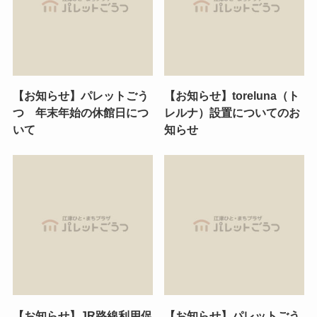
【お知らせ】パレットごう
【お知らせ】toreluna（ト
つ 年末年始の休館日につ
レルナ）設置についてのお
いて
知らせ
【お知らせ】JR路線利用促
【お知らせ】パレットごう