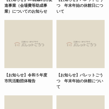
進事業（会場費等助成事
つ 年末年始の休館日につ
業）についてのお知らせ
いて
【お知らせ】令和５年度
【お知らせ】パレットごう
市民活動団体報告
つ 年末年始の休館につい
て