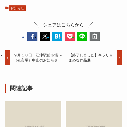
お知らせ
シェアはこちらから
９月１８日 江津駅前市場
【終了しました】キラリ☆
（夜市場）中止のお知らせ
まめな作品展
関連記事