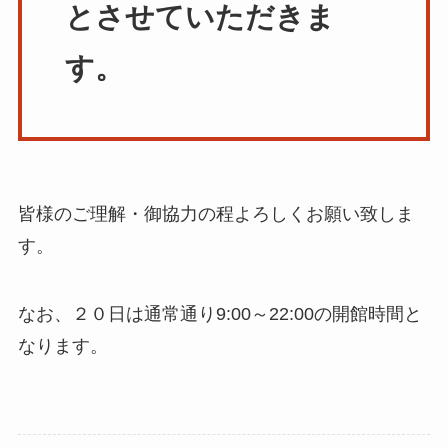
とさせていただきま
す。
皆様のご理解・御協力の程よろしくお願い致しま
す。
なお、２０日は通常通り9:00～22:00の開館時間と
なります。