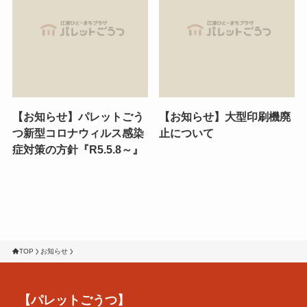
【お知らせ】パレットごう
【お知らせ】大型印刷機廃
つ新型コロナウィルス感染
止について
症対策の方針『R5.5.8～』
TOP
お知らせ
【パレットごうつ】