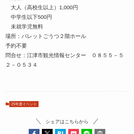
大人（高校生以上）1,000円
中学生以下500円
未就学児無料
場所：パレットごうつ２階ホール
予約不要
問合せ：江津市観光情報センター ０８５５－５
２－０５３４
25年度イベント
シェアはこちらから