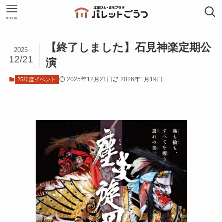
menu
【終了しました】石見神楽定期公
2025
12/21
演
2025年12月21日
2026年1月19日
25年度イベント