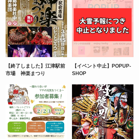
【終了しました】江津駅前
【イベント中止】POPUP-
市場 神楽まつり
SHOP