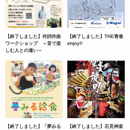
【終了しました】作詞作曲
【終了しました】THE青春
ワークショップ ～音で楽
enjoy!!
しむ人との違い～
【終了しました】「夢みる
【終了しました】石見神楽