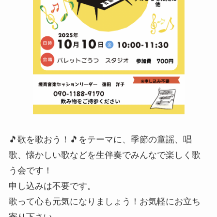
🎵歌を歌おう！🎵をテーマに、季節の童謡、唱
歌、懐かしい歌などを生伴奏でみんなで楽しく歌
う会です！
申し込みは不要です。
歌って心も元気になりましょう！お気軽にお立ち