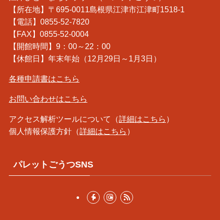
【所在地】〒695-0011島根県江津市江津町1518-1
【電話】0855-52-7820
【FAX】0855-52-0004
【開館時間】9：00～22：00
【休館日】年末年始（12月29日～1月3日）
各種申請書はこちら
お問い合わせはこちら
アクセス解析ツールについて（
詳細はこちら
）
個人情報保護方針（
詳細はこちら
）
パレットごうつSNS