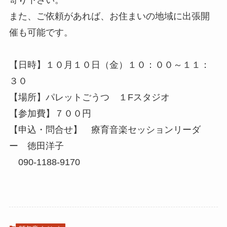
寄り下さい。
また、ご依頼があれば、お住まいの地域に出張開
催も可能です。
【日時】１０月１０日（金）１０：００～１１：
３０
【場所】パレットごうつ １Fスタジオ
【参加費】７００円
【申込・問合せ】 療育音楽セッションリーダ
ー 徳田洋子
090-1188-9170