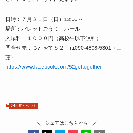
​日時：７月２１日（日）13:00～
場所：パレットごうつ ホール
入場料：１０００円（高校生以下無料）
問合せ先：つどぉて５２ ℡090-4898-5301（山
藤）
https://www.facebook.com/52gettogether
24年度イベント
シェアはこちらから