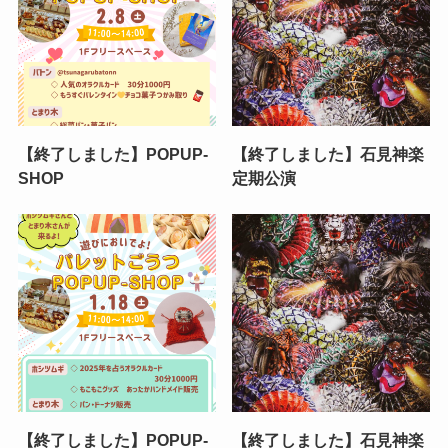
【終了しました】POPUP-
【終了しました】石見神楽
SHOP
定期公演
【終了しました】POPUP-
【終了しました】石見神楽