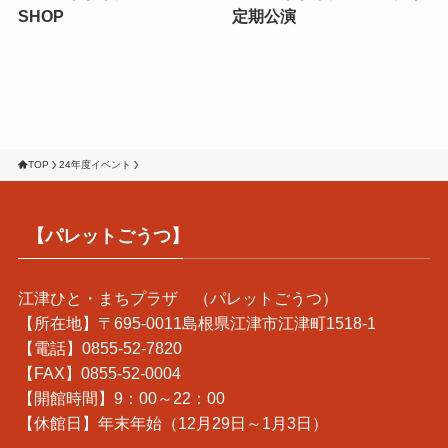
SHOP
定期公演
TOP
24年度イベント
【パレットごうつ】
江津ひと・まちプラザ （パレットごうつ）
【所在地】〒695-0011島根県江津市江津町1518-1
【電話】0855-52-7820
【FAX】0855-52-0004
【開館時間】9：00～22：00
【休館日】年末年始（12月29日～1月3日）