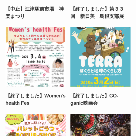
【中止】江津駅前市場 神
【終了しました】第３３
楽まつり
回 新日美 島根支部展
【終了しました】Women’s
【終了しました】GO-
health Fes
ganic映画会